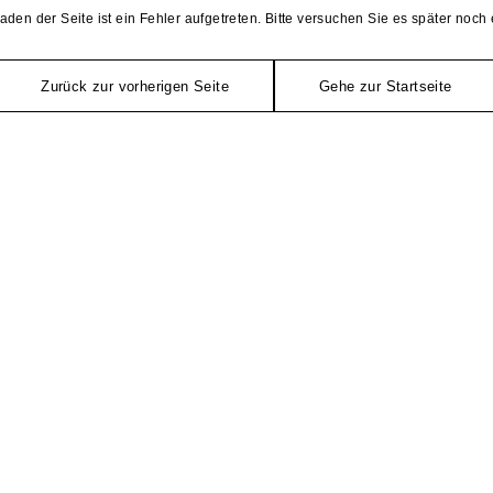
aden der Seite ist ein Fehler aufgetreten. Bitte versuchen Sie es später noch 
Zurück zur vorherigen Seite
Gehe zur Startseite