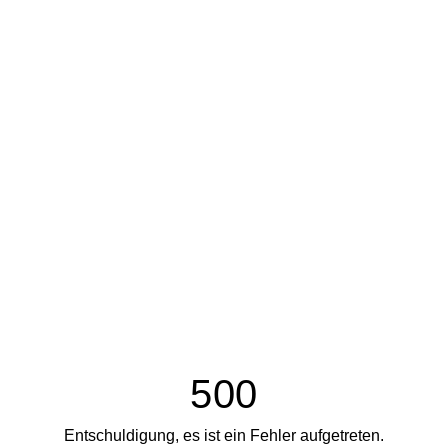
500
Entschuldigung, es ist ein Fehler aufgetreten.