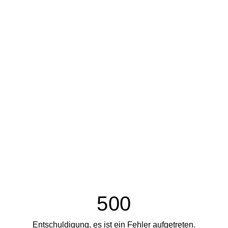
500
Entschuldigung, es ist ein Fehler aufgetreten.