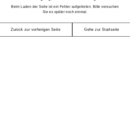
Beim Laden der Seite ist ein Fehler aufgetreten. Bitte versuchen
Sie es später noch einmal.
Zurück zur vorherigen Seite
Gehe zur Startseite