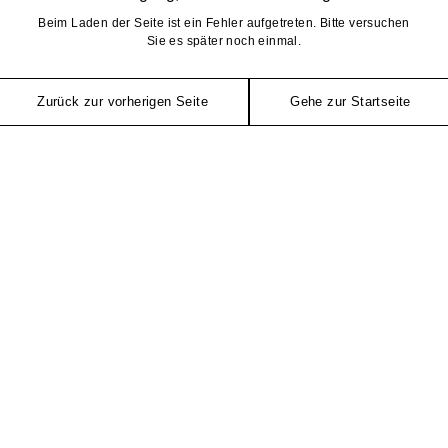
Beim Laden der Seite ist ein Fehler aufgetreten. Bitte versuchen
Sie es später noch einmal.
Zurück zur vorherigen Seite
Gehe zur Startseite