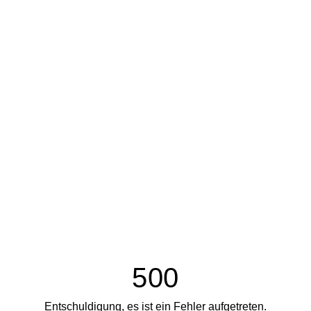
500
Entschuldigung, es ist ein Fehler aufgetreten.