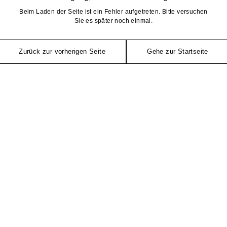
Beim Laden der Seite ist ein Fehler aufgetreten. Bitte versuchen
Sie es später noch einmal.
Zurück zur vorherigen Seite
Gehe zur Startseite