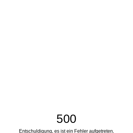
500
Entschuldigung, es ist ein Fehler aufgetreten.