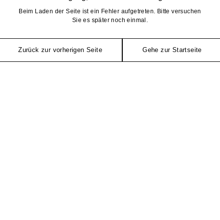
Beim Laden der Seite ist ein Fehler aufgetreten. Bitte versuchen
Sie es später noch einmal.
Zurück zur vorherigen Seite
Gehe zur Startseite