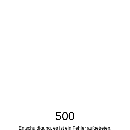
500
Entschuldigung, es ist ein Fehler aufgetreten.