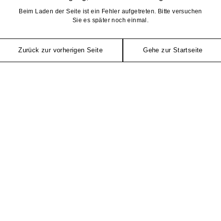
Beim Laden der Seite ist ein Fehler aufgetreten. Bitte versuchen
Sie es später noch einmal.
Zurück zur vorherigen Seite
Gehe zur Startseite