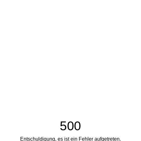
500
Entschuldigung, es ist ein Fehler aufgetreten.