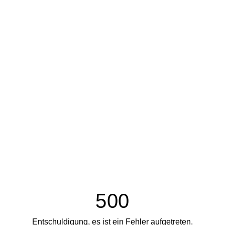
500
Entschuldigung, es ist ein Fehler aufgetreten.