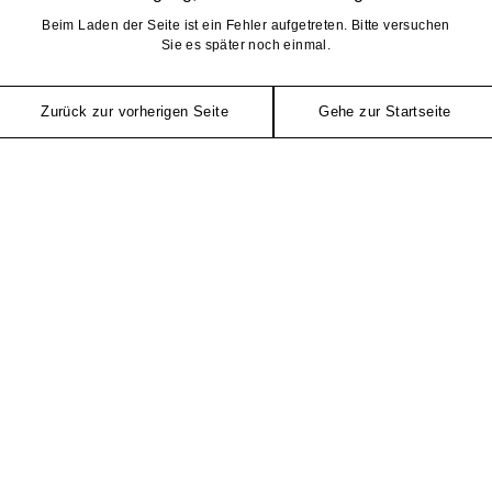
Beim Laden der Seite ist ein Fehler aufgetreten. Bitte versuchen
Sie es später noch einmal.
Zurück zur vorherigen Seite
Gehe zur Startseite