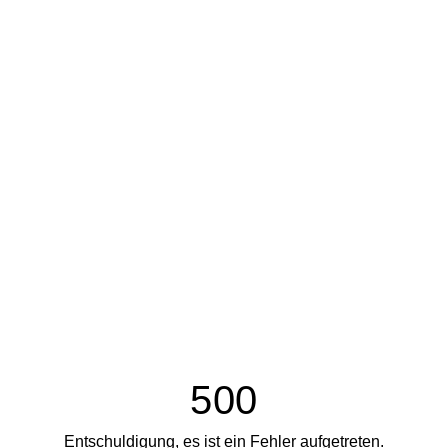
500
Entschuldigung, es ist ein Fehler aufgetreten.