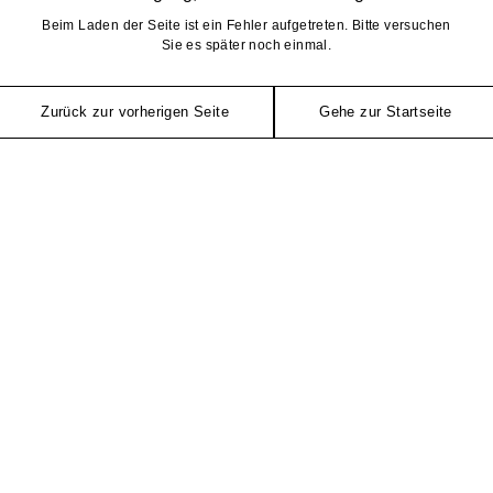
Beim Laden der Seite ist ein Fehler aufgetreten. Bitte versuchen
Sie es später noch einmal.
Zurück zur vorherigen Seite
Gehe zur Startseite