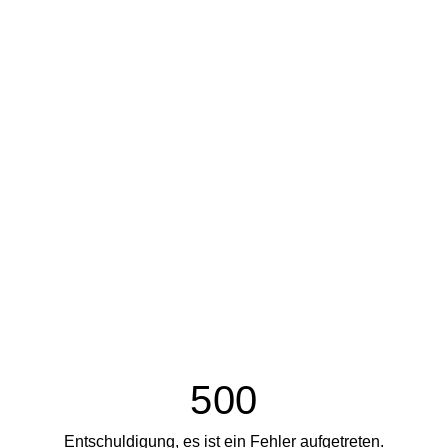
500
Entschuldigung, es ist ein Fehler aufgetreten.