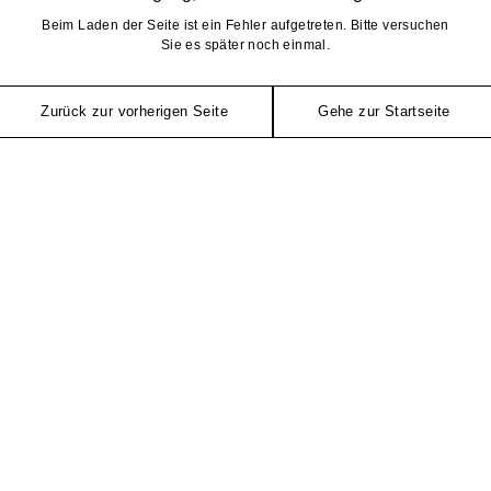
Beim Laden der Seite ist ein Fehler aufgetreten. Bitte versuchen
Sie es später noch einmal.
Zurück zur vorherigen Seite
Gehe zur Startseite