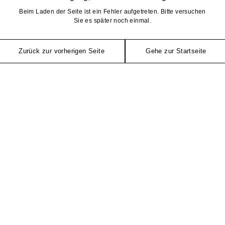
Beim Laden der Seite ist ein Fehler aufgetreten. Bitte versuchen
Sie es später noch einmal.
Zurück zur vorherigen Seite
Gehe zur Startseite