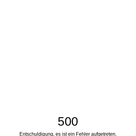
500
Entschuldigung, es ist ein Fehler aufgetreten.