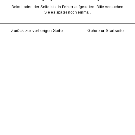
Beim Laden der Seite ist ein Fehler aufgetreten. Bitte versuchen
Sie es später noch einmal.
Zurück zur vorherigen Seite
Gehe zur Startseite