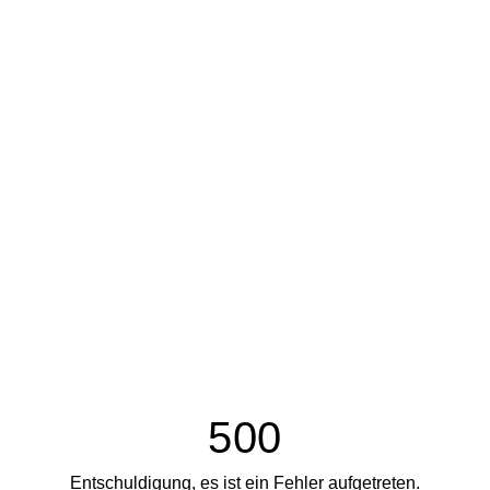
500
Entschuldigung, es ist ein Fehler aufgetreten.