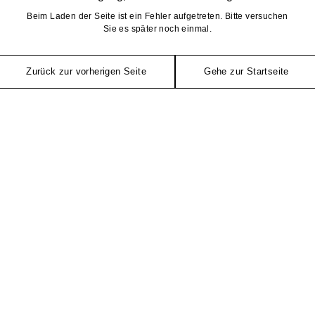
Beim Laden der Seite ist ein Fehler aufgetreten. Bitte versuchen
Sie es später noch einmal.
Zurück zur vorherigen Seite
Gehe zur Startseite