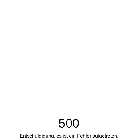
500
Entschuldigung, es ist ein Fehler aufgetreten.