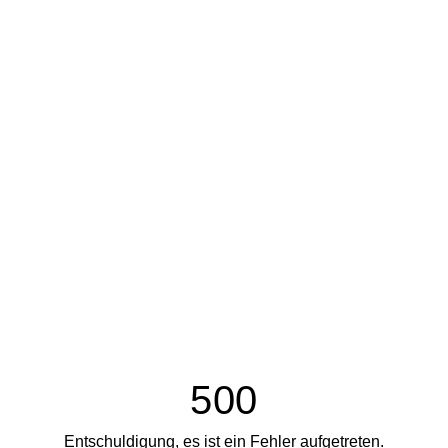
500
Entschuldigung, es ist ein Fehler aufgetreten.