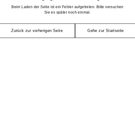
Beim Laden der Seite ist ein Fehler aufgetreten. Bitte versuchen
Sie es später noch einmal.
Zurück zur vorherigen Seite
Gehe zur Startseite