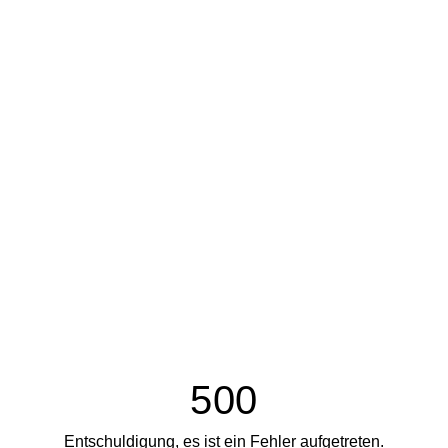
500
Entschuldigung, es ist ein Fehler aufgetreten.