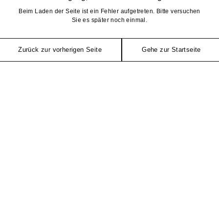
Beim Laden der Seite ist ein Fehler aufgetreten. Bitte versuchen
Sie es später noch einmal.
Zurück zur vorherigen Seite
Gehe zur Startseite