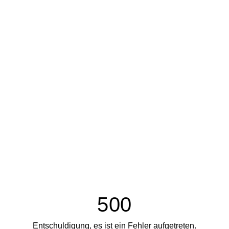
500
Entschuldigung, es ist ein Fehler aufgetreten.