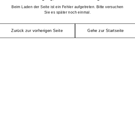
Beim Laden der Seite ist ein Fehler aufgetreten. Bitte versuchen
Sie es später noch einmal.
Zurück zur vorherigen Seite
Gehe zur Startseite