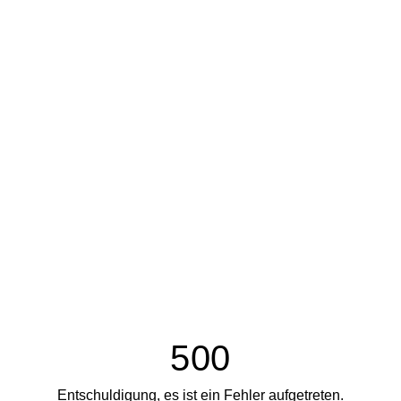
500
Entschuldigung, es ist ein Fehler aufgetreten.