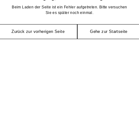
Beim Laden der Seite ist ein Fehler aufgetreten. Bitte versuchen
Sie es später noch einmal.
Zurück zur vorherigen Seite
Gehe zur Startseite