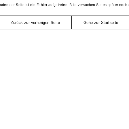
aden der Seite ist ein Fehler aufgetreten. Bitte versuchen Sie es später noch 
Zurück zur vorherigen Seite
Gehe zur Startseite