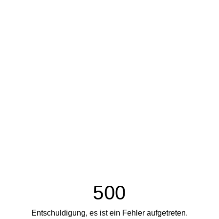
500
Entschuldigung, es ist ein Fehler aufgetreten.