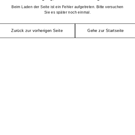
Beim Laden der Seite ist ein Fehler aufgetreten. Bitte versuchen
Sie es später noch einmal.
Zurück zur vorherigen Seite
Gehe zur Startseite