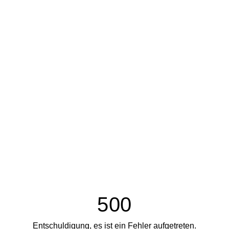
500
Entschuldigung, es ist ein Fehler aufgetreten.