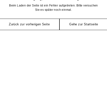
Beim Laden der Seite ist ein Fehler aufgetreten. Bitte versuchen
Sie es später noch einmal.
Zurück zur vorherigen Seite
Gehe zur Startseite