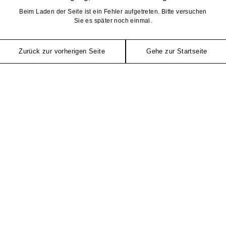
Beim Laden der Seite ist ein Fehler aufgetreten. Bitte versuchen
Sie es später noch einmal.
Zurück zur vorherigen Seite
Gehe zur Startseite