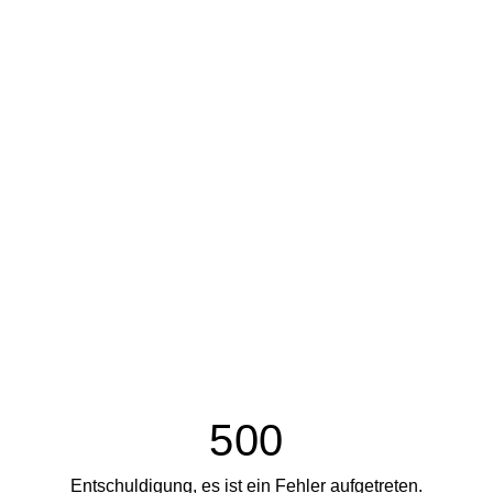
500
Entschuldigung, es ist ein Fehler aufgetreten.