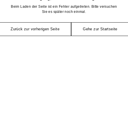
Beim Laden der Seite ist ein Fehler aufgetreten. Bitte versuchen
Sie es später noch einmal.
Zurück zur vorherigen Seite
Gehe zur Startseite