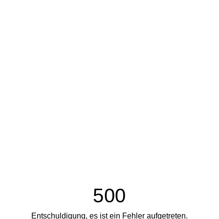
500
Entschuldigung, es ist ein Fehler aufgetreten.