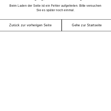
Beim Laden der Seite ist ein Fehler aufgetreten. Bitte versuchen
Sie es später noch einmal.
Zurück zur vorherigen Seite
Gehe zur Startseite