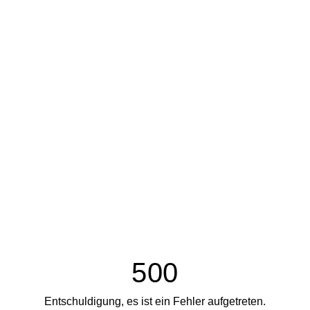
500
Entschuldigung, es ist ein Fehler aufgetreten.