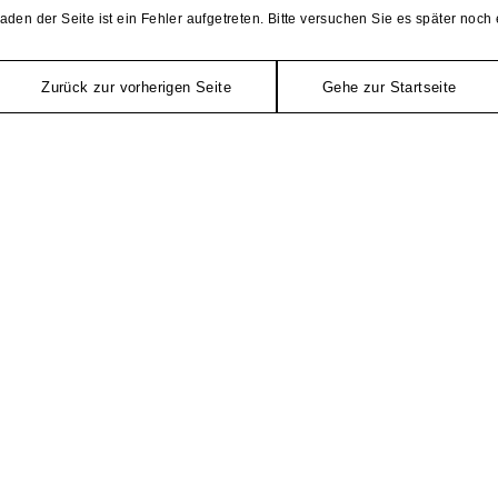
aden der Seite ist ein Fehler aufgetreten. Bitte versuchen Sie es später noch 
Zurück zur vorherigen Seite
Gehe zur Startseite