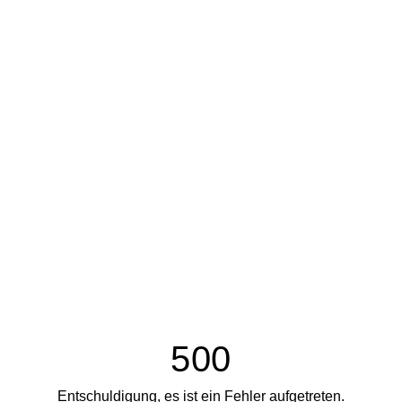
500
Entschuldigung, es ist ein Fehler aufgetreten.