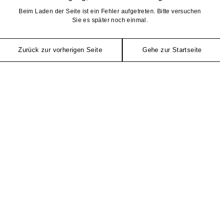
Beim Laden der Seite ist ein Fehler aufgetreten. Bitte versuchen
Sie es später noch einmal.
Zurück zur vorherigen Seite
Gehe zur Startseite