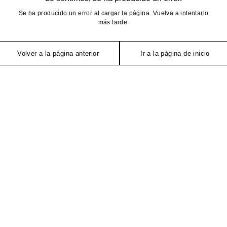
Se ha producido un error al cargar la página. Vuelva a intentarlo
más tarde.
Volver a la página anterior
Ir a la página de inicio