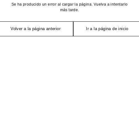
Se ha producido un error al cargar la página. Vuelva a intentarlo
más tarde.
Volver a la página anterior
Ir a la página de inicio