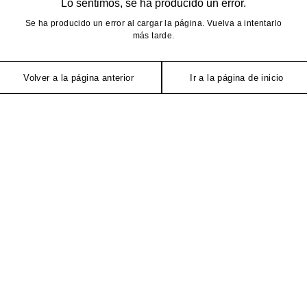
Lo sentimos, se ha producido un error.
Se ha producido un error al cargar la página. Vuelva a intentarlo
más tarde.
Volver a la página anterior
Ir a la página de inicio