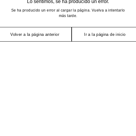
Lo sentimos, se ha producido un error.
Se ha producido un error al cargar la página. Vuelva a intentarlo
más tarde.
Volver a la página anterior
Ir a la página de inicio