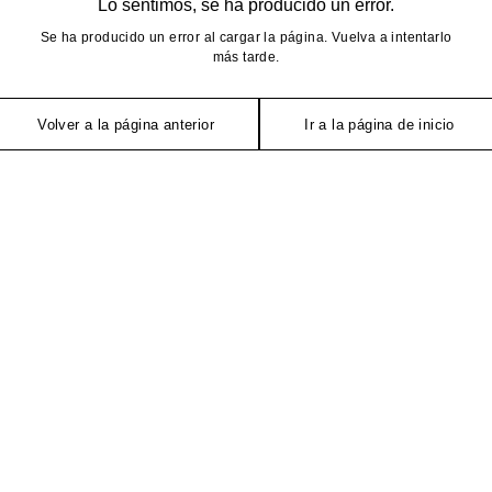
Lo sentimos, se ha producido un error.
Se ha producido un error al cargar la página. Vuelva a intentarlo
más tarde.
Volver a la página anterior
Ir a la página de inicio