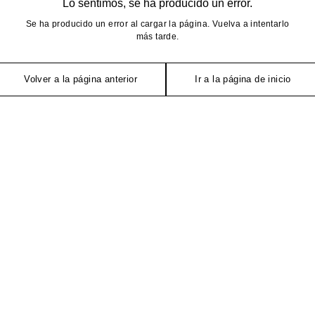
Lo sentimos, se ha producido un error.
Se ha producido un error al cargar la página. Vuelva a intentarlo
más tarde.
Volver a la página anterior
Ir a la página de inicio