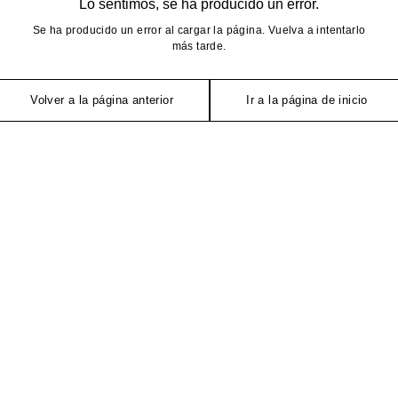
Lo sentimos, se ha producido un error.
Se ha producido un error al cargar la página. Vuelva a intentarlo
más tarde.
Volver a la página anterior
Ir a la página de inicio