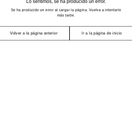
Lo sentimos, se ha producido un error.
Se ha producido un error al cargar la página. Vuelva a intentarlo
más tarde.
Volver a la página anterior
Ir a la página de inicio