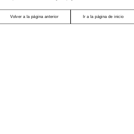
Volver a la página anterior
Ir a la página de inicio