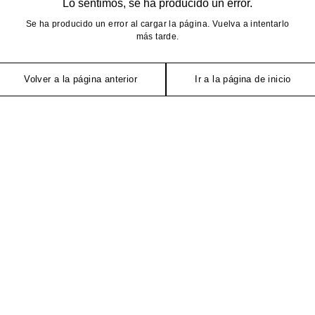
Lo sentimos, se ha producido un error.
Se ha producido un error al cargar la página. Vuelva a intentarlo
más tarde.
Volver a la página anterior
Ir a la página de inicio