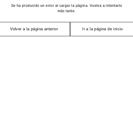
Se ha producido un error al cargar la página. Vuelva a intentarlo
más tarde.
Volver a la página anterior
Ir a la página de inicio