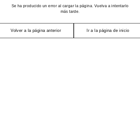
Se ha producido un error al cargar la página. Vuelva a intentarlo
más tarde.
Volver a la página anterior
Ir a la página de inicio