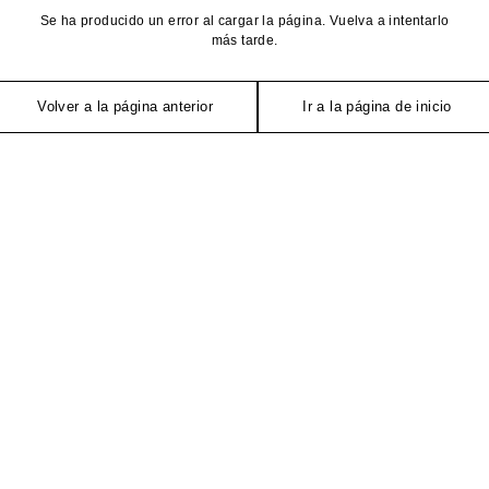
Se ha producido un error al cargar la página. Vuelva a intentarlo
más tarde.
Volver a la página anterior
Ir a la página de inicio