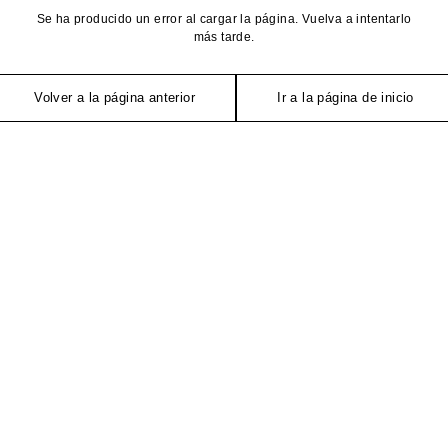
Se ha producido un error al cargar la página. Vuelva a intentarlo
más tarde.
Volver a la página anterior
Ir a la página de inicio