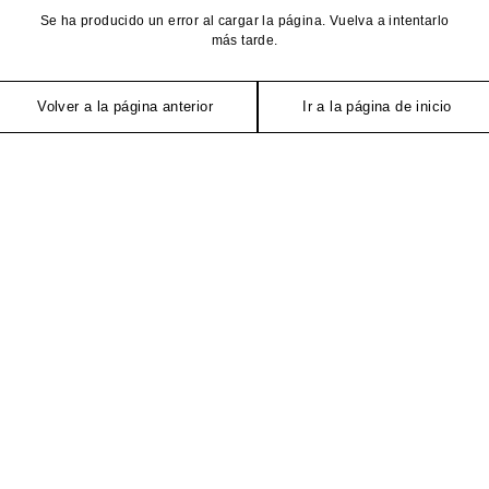
Se ha producido un error al cargar la página. Vuelva a intentarlo
más tarde.
Volver a la página anterior
Ir a la página de inicio