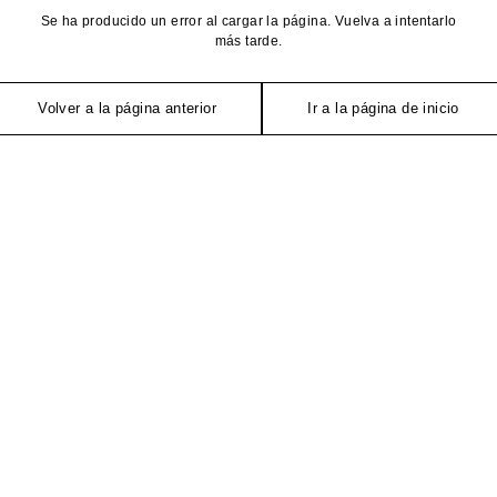
Se ha producido un error al cargar la página. Vuelva a intentarlo
más tarde.
Volver a la página anterior
Ir a la página de inicio