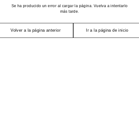
Se ha producido un error al cargar la página. Vuelva a intentarlo
más tarde.
Volver a la página anterior
Ir a la página de inicio