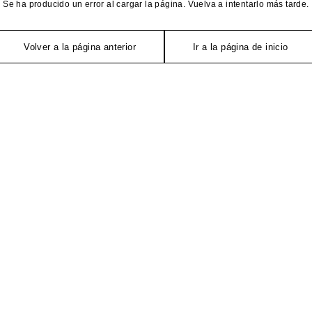
Se ha producido un error al cargar la página. Vuelva a intentarlo más tarde.
Volver a la página anterior
Ir a la página de inicio