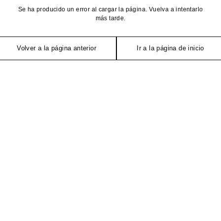
Se ha producido un error al cargar la página. Vuelva a intentarlo
más tarde.
Volver a la página anterior
Ir a la página de inicio