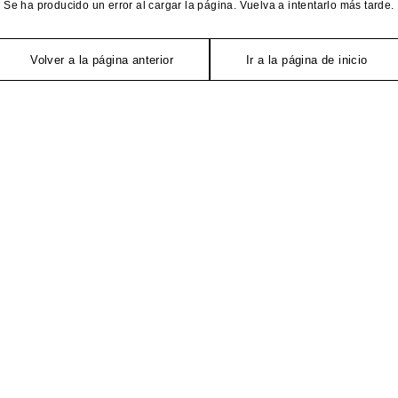
Se ha producido un error al cargar la página. Vuelva a intentarlo más tarde.
Volver a la página anterior
Ir a la página de inicio