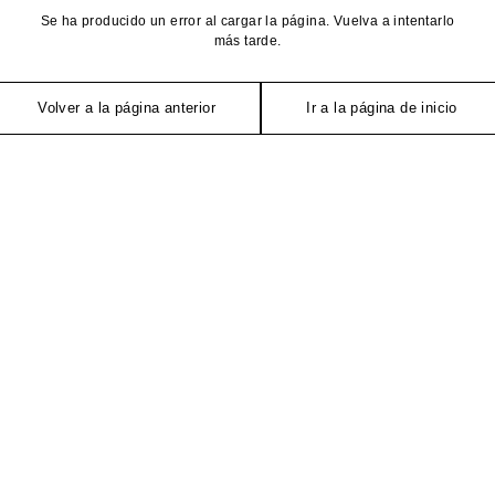
Se ha producido un error al cargar la página. Vuelva a intentarlo
más tarde.
Volver a la página anterior
Ir a la página de inicio