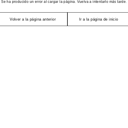
Se ha producido un error al cargar la página. Vuelva a intentarlo más tarde.
Volver a la página anterior
Ir a la página de inicio