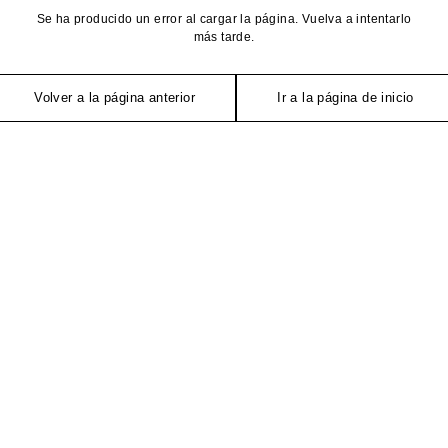
Se ha producido un error al cargar la página. Vuelva a intentarlo
más tarde.
Volver a la página anterior
Ir a la página de inicio