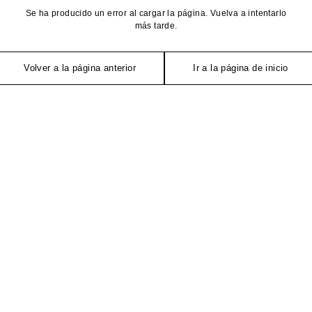
Se ha producido un error al cargar la página. Vuelva a intentarlo
más tarde.
Volver a la página anterior
Ir a la página de inicio