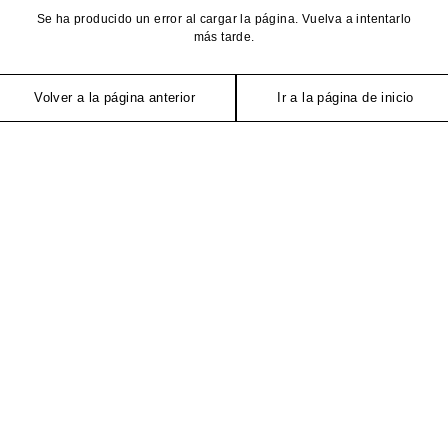
Se ha producido un error al cargar la página. Vuelva a intentarlo
más tarde.
Volver a la página anterior
Ir a la página de inicio