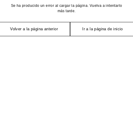
Se ha producido un error al cargar la página. Vuelva a intentarlo
más tarde.
Volver a la página anterior
Ir a la página de inicio